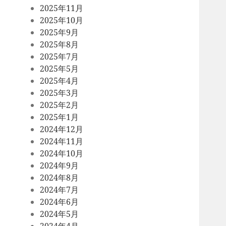
2025年11月
2025年10月
2025年9月
2025年8月
2025年7月
2025年5月
2025年4月
2025年3月
2025年2月
2025年1月
2024年12月
2024年11月
2024年10月
2024年9月
2024年8月
2024年7月
2024年6月
2024年5月