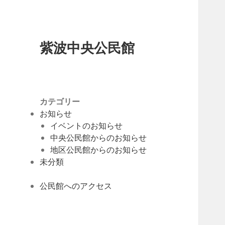
紫波中央公民館
カテゴリー
お知らせ
イベントのお知らせ
中央公民館からのお知らせ
地区公民館からのお知らせ
未分類
公民館へのアクセス