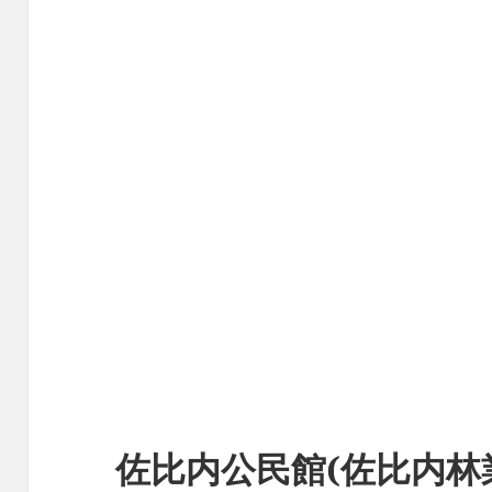
佐比内公民館(佐比内林