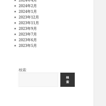
2024年4月
2024年2月
2024年1月
2023年12月
2023年11月
2023年9月
2023年7月
2023年6月
2023年5月
検索
検
索