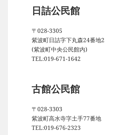
日詰公民館
〒028-3305
紫波町日詰字下丸森24番地2
(紫波町中央公民館内)
TEL:019-671-1642
古館公民館
〒028-3303
紫波町高水寺字土手77番地
TEL:019-676-2323