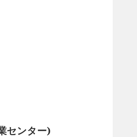
業センター)