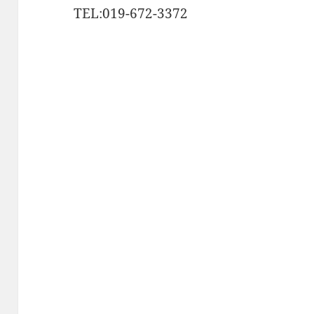
TEL:019-672-3372