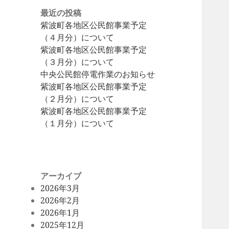
最近の投稿
紫波町各地区公民館事業予定
（４月分）について
紫波町各地区公民館事業予定
（３月分）について
中央公民館停電作業のお知らせ
紫波町各地区公民館事業予定
（２月分）について
紫波町各地区公民館事業予定
（１月分）について
アーカイブ
2026年3月
2026年2月
2026年1月
2025年12月