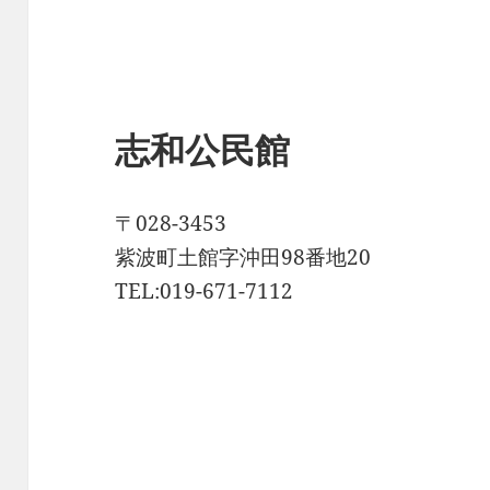
志和公民館
〒028-3453
紫波町土館字沖田98番地20
TEL:019-671-7112